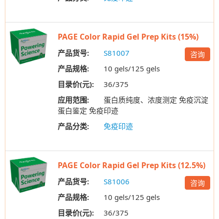
PAGE Color Rapid Gel Prep Kits (15%)
产品货号:
S81007
咨询
产品规格:
10 gels/125 gels
目录价(元):
36/375
应用范围:
蛋白质纯度、浓度测定 免疫沉淀
蛋白鉴定 免疫印迹
产品分类:
免疫印迹
PAGE Color Rapid Gel Prep Kits (12.5%)
产品货号:
S81006
咨询
产品规格:
10 gels/125 gels
目录价(元):
36/375