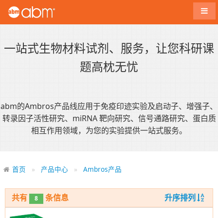
导航
一站式生物材料试剂、服务，让您科研课
题高枕无忧
abm的Ambros产品线应用于免疫印迹实验及启动子、增强子、
转录因子活性研究、miRNA 靶向研究、信号通路研究、蛋白质
相互作用领域，为您的实验提供一站式服务。
首页
产品中心
Ambros产品
共有
条信息
升序排列
8