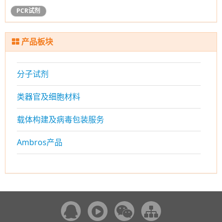
PCR试剂
产品板块
分子试剂
类器官及细胞材料
载体构建及病毒包装服务
Ambros产品