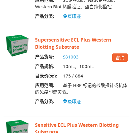
应用范围:
SDS-PAGE、Native-PAGE、
Western Blot 转膜验证、蛋白纯化监控
产品分类:
免疫印迹
Supersensitive ECL Plus Western
Blotting Substrate
产品货号:
S81003
咨询
产品规格:
10mL，100mL
目录价(元):
175 / 884
应用范围:
基于 HRP 标记的核酸探针或抗体
的免疫印迹实验。
产品分类:
免疫印迹
Sensitive ECL Plus Western Blotting
Substrate