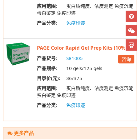
应用范围:
蛋白质纯度、浓度测定 免疫沉淀
蛋白鉴定 免疫印迹
产品分类:
免疫印迹
PAGE Color Rapid Gel Prep Kits (10%)
产品货号:
S81005
咨询
产品规格:
10 gels/125 gels
目录价(元):
36/375
应用范围:
蛋白质纯度、浓度测定 免疫沉淀
蛋白鉴定 免疫印迹
产品分类:
免疫印迹
更多产品