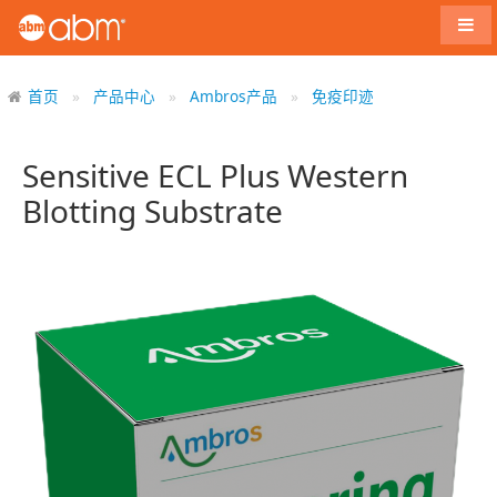
导航
首页
产品中心
Ambros产品
免疫印迹
Sensitive ECL Plus Western
Blotting Substrate