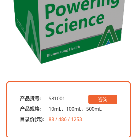
产品货号:
S81001
咨询
产品规格:
10mL，100mL，500mL
目录价(元):
88 / 486 / 1253