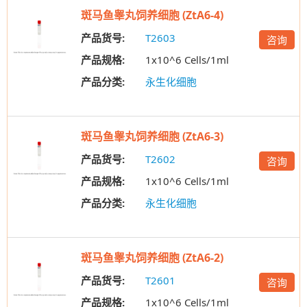
斑马鱼睾丸饲养细胞 (ZtA6-4)
产品货号:
T2603
咨询
产品规格:
1x10^6 Cells/1ml
产品分类:
永生化细胞
斑马鱼睾丸饲养细胞 (ZtA6-3)
产品货号:
T2602
咨询
产品规格:
1x10^6 Cells/1ml
产品分类:
永生化细胞
斑马鱼睾丸饲养细胞 (ZtA6-2)
产品货号:
T2601
咨询
产品规格:
1x10^6 Cells/1ml