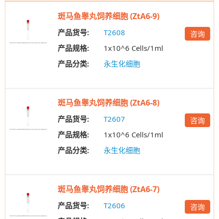
斑马鱼睾丸饲养细胞 (ZtA6-9)
产品货号:
T2608
咨询
产品规格:
1x10^6 Cells/1ml
产品分类:
永生化细胞
斑马鱼睾丸饲养细胞 (ZtA6-8)
产品货号:
T2607
咨询
产品规格:
1x10^6 Cells/1ml
产品分类:
永生化细胞
斑马鱼睾丸饲养细胞 (ZtA6-7)
产品货号:
T2606
咨询