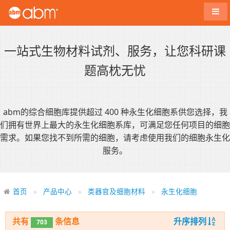
导航
一站式生物材料试剂、服务，让您科研课
题高枕无忧
abm的综合细胞库提供超过 400 种永生化细胞系供您选择，我
们拥有世界上最大的永生化细胞系库，可满足您任何项目的细胞
需求。如果您找不到所需的细胞，请考虑使用我们的细胞永生化
服务。
首页
产品中心
类器官及细胞材料
永生化细胞
共有
条信息
升序排列
703