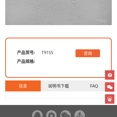
产品货号:
T9155
咨询
产品规格:
信息
说明书下载
FAQ