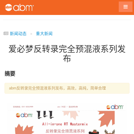
导航
新闻动态
重大新闻
爱必梦反转录完全预混液系列发
布
摘要
abm反转录完全预混液系列发布，高效，高纯，简单合理