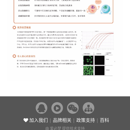
加入我们
|
品牌相关
|
政策支持
|
百科
由
爱必梦
提供技术支持