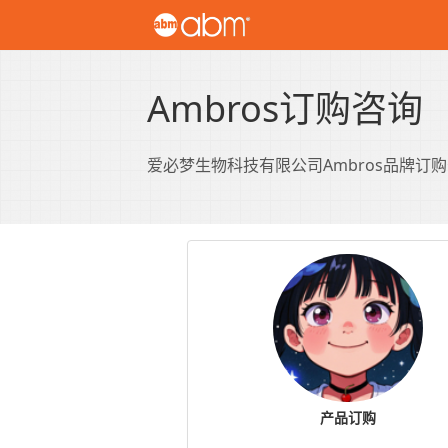
Ambros订购咨询
爱必梦生物科技有限公司Ambros品牌订
产品订购