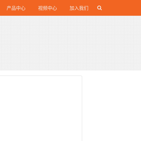
产品中心
视频中心
加入我们