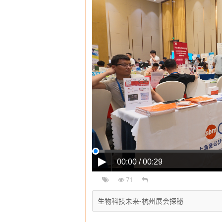
00:00 / 00:29
71
生物科技未来-杭州展会探秘