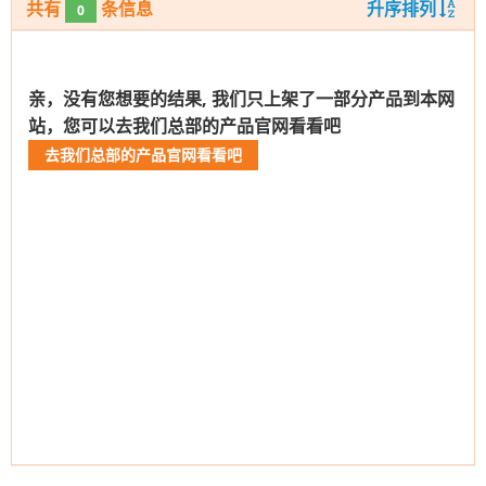
共有
条信息
升序排列
0
亲，没有您想要的结果, 我们只上架了一部分产品到本网
站，您可以去我们总部的产品官网看看吧
去我们总部的产品官网看看吧