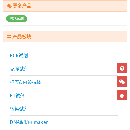
更多产品
PCR试剂
产品板块
PCR试剂
克隆试剂
标签&内参抗体
RT试剂
转染试剂
DNA&蛋白 maker