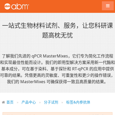
导航
一站式生物材料试剂、服务，让您科研课
题高枕无忧
了解我们先进的 qPCR MasterMixes，它们专为简化工作流程
和实现最佳性能而设计。我们的即用型解决方案采用新一代酶和
基本成分，可在基于染料、基于探针和 RT-qPCR 的应用中提供
可靠的结果。凭借更高的灵敏度、可重复性和更少的操作错误，
我们的 MasterMixes 可确保获得一致且高质量的结果。
首页
产品中心
分子试剂
标签&内参抗体